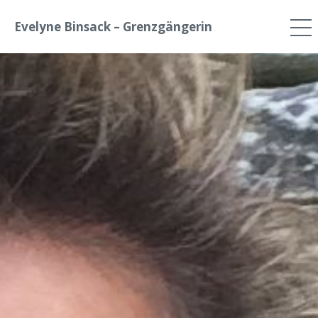
Evelyne Binsack – Grenzgängerin