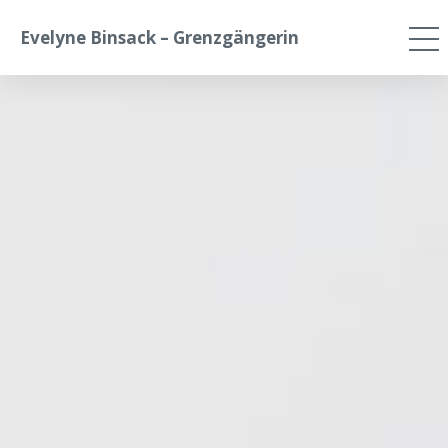
Evelyne Binsack – Grenzgängerin